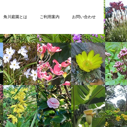
角川庭園とは
ご利用案内
お問い合わせ