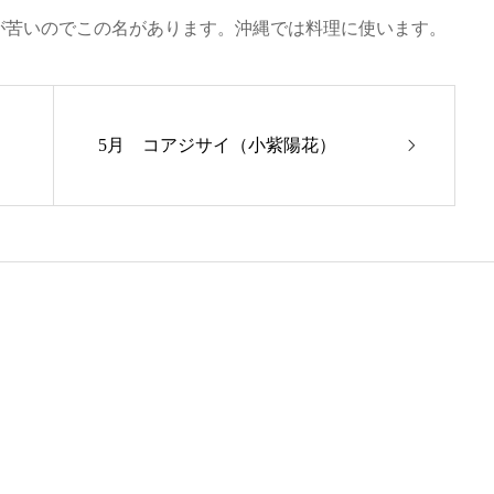
が苦いのでこの名があります。沖縄では料理に使います。
5月 コアジサイ（小紫陽花）