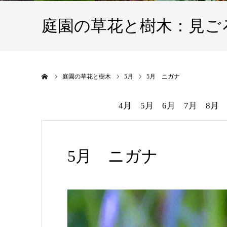
庭園の草花と樹木：見ご
ホーム
庭園の草花と樹木
5月
5月 ニガナ
4月
5月
6月
7月
8月
5月 ニガナ