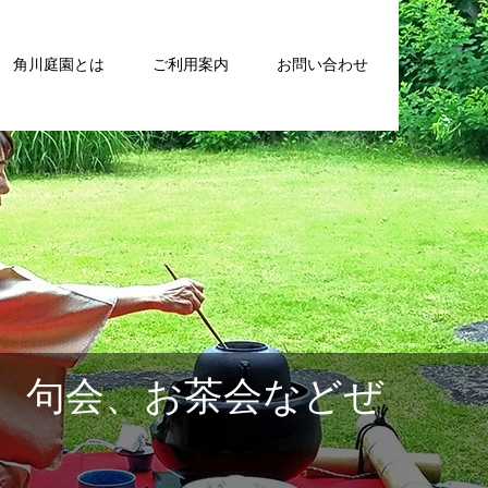
角川庭園とは
ご利用案内
お問い合わせ
、句会、お茶会などぜ